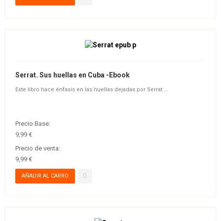
Serrat. Sus huellas en Cuba -Ebook
Este libro hace énfasis en las huellas dejadas por Serrat ...
Precio Base:
9,99 €
Precio de venta:
9,99 €