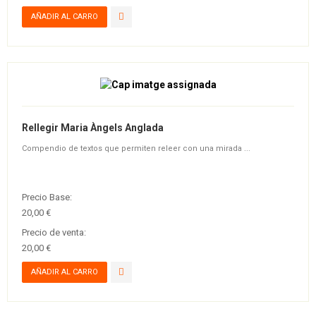
Rellegir Maria Àngels Anglada
Compendio de textos que permiten releer con una mirada ...
Precio Base:
20,00 €
Precio de venta:
20,00 €