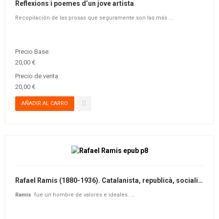
Reflexions i poemes d’un jove artista
Recopilación de las prosas que seguramente son las más ...
Precio Base:
20,00 €
Precio de venta:
20,00 €
Rafael Ramis (1880-1936). Catalanista, republicà, socialista i maçó - Ebook
Ramis
fue un hombre de valores e ideales. ...