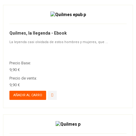
Quilmes, la llegenda - Ebook
La leyenda casi olvidada de estos hombres y mujeres, que ...
Precio Base:
9,90 €
Precio de venta:
9,90 €