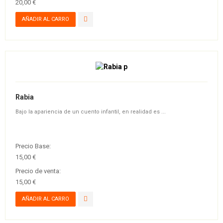
20,00 €
Rabia
Bajo la apariencia de un cuento infantil, en realidad es ...
Precio Base:
15,00 €
Precio de venta:
15,00 €