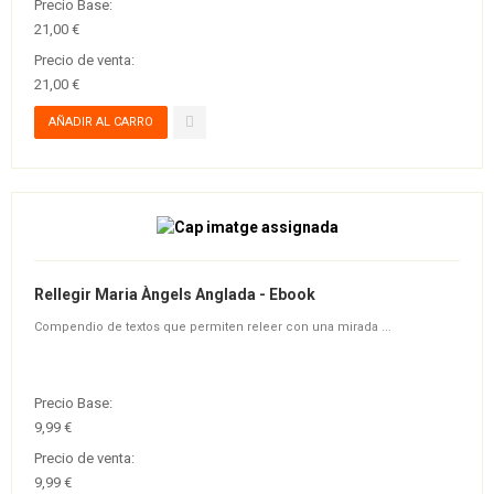
Precio Base:
21,00 €
Precio de venta:
21,00 €
Rellegir Maria Àngels Anglada - Ebook
Compendio de textos que permiten releer con una mirada ...
Precio Base:
9,99 €
Precio de venta:
9,99 €