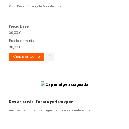
Oriol Roselló Bangolo Arquitectura
Precio Base:
30,00 €
Precio de venta:
30,00 €
Res en excés. Encara parlem grec
Análisis del origen y el significado de un centenar de ...