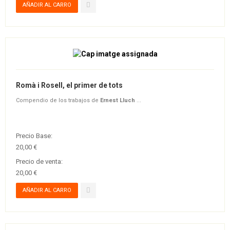
Romà i Rosell, el primer de tots
Compendio de los trabajos de
Ernest Lluch
...
Precio Base:
20,00 €
Precio de venta:
20,00 €