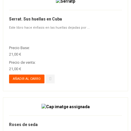
Serrat. Sus huellas en Cuba
Este libro hace énfasis en las huellas dejadas por ...
Precio Base:
21,00 €
Precio de venta:
21,00 €
Roses de seda