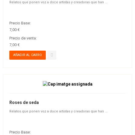
Relatos que ponen voz a doce artistas y creadoras que han ...
Precio Base:
7,00 €
Precio de venta:
7,00 €
Roses de seda
Relatos que ponen voz a doce artistas y creadoras que han ...
Precio Base: