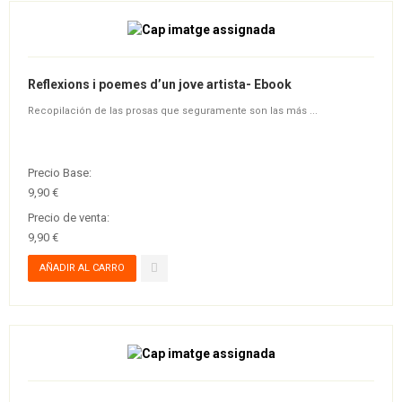
Reflexions i poemes d’un jove artista- Ebook
Recopilación de las prosas que seguramente son las más ...
Precio Base:
9,90 €
Precio de venta:
9,90 €