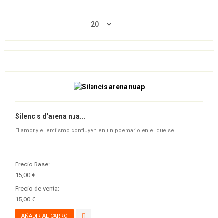
Silencis d'arena nua...
El amor y el erotismo confluyen en un poemario en el que se ...
Precio Base:
15,00 €
Precio de venta:
15,00 €