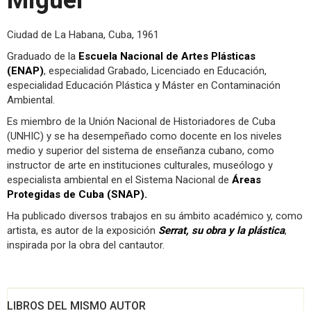
Miguel
Ciudad de La Habana, Cuba, 1961
Graduado de la
Escuela Nacional de Artes Plásticas
(ENAP)
, especialidad Grabado, Licenciado en Educación,
especialidad Educación Plástica y Máster en Contaminación
Ambiental.
Es miembro de la Unión Nacional de Historiadores de Cuba
(UNHIC) y se ha desempeñado como docente en los niveles
medio y superior del sistema de enseñanza cubano, como
instructor de arte en instituciones culturales, museólogo y
especialista ambiental en el Sistema Nacional de
Áreas
Protegidas de Cuba (SNAP)
.
Ha publicado diversos trabajos en su ámbito académico y, como
artista, es autor de la exposición
Serrat, su obra y la plástica
,
inspirada por la obra del cantautor.
LIBROS DEL MISMO AUTOR