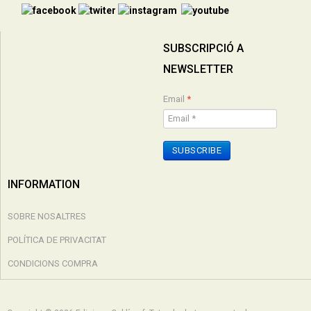
SUBSCRIPCIÓ A
NEWSLETTER
Email
*
SUBSCRIBE
INFORMATION
SOBRE NOSALTRES
POLÍTICA DE PRIVACITAT
CONDICIONS COMPRA