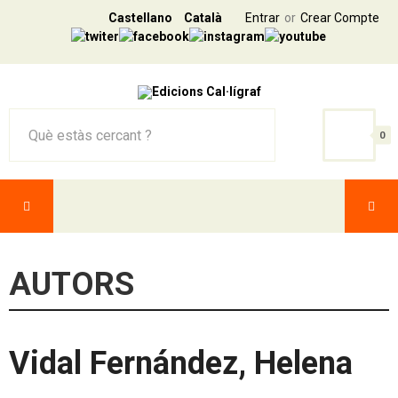
Castellano
Català
Entrar
Crear Compte
0
AUTORS
Vidal Fernández, Helena