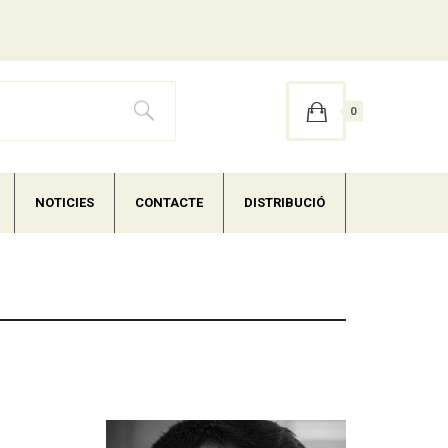
0
NOTICIES
CONTACTE
DISTRIBUCIÓ