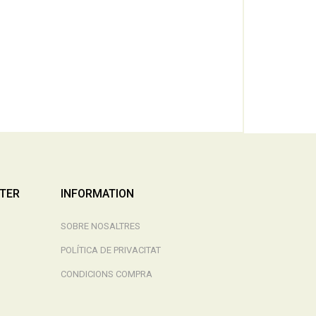
TTER
INFORMATION
SOBRE NOSALTRES
POLÍTICA DE PRIVACITAT
CONDICIONS COMPRA