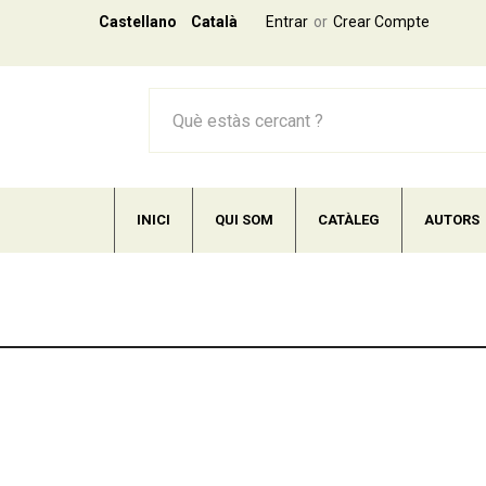
Castellano
Català
Entrar
Crear Compte
INICI
QUI SOM
CATÀLEG
AUTORS