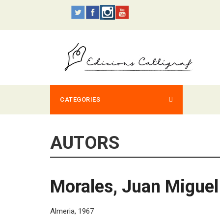
CATEGORIES
AUTORS
Morales, Juan Miguel
Almeria, 1967